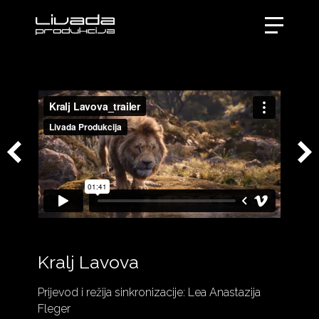
Kralj Lavova
Prijevod i režija sinkronizacije: Lea Anastazija
Fleger