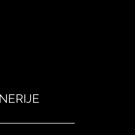
NERIJE