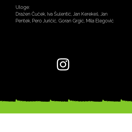
Uloge:
Dražen Čuček, Iva Šulentić, Jan Kerekeš, Jan
Pentek, Pero Juričić, Goran Grgić, Mila Elegović