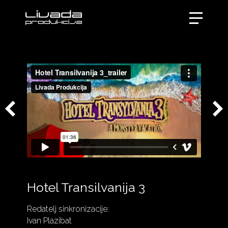
Hotel Transilvanija 3
Redatelj sinkronizacije:
Ivan Plazibat