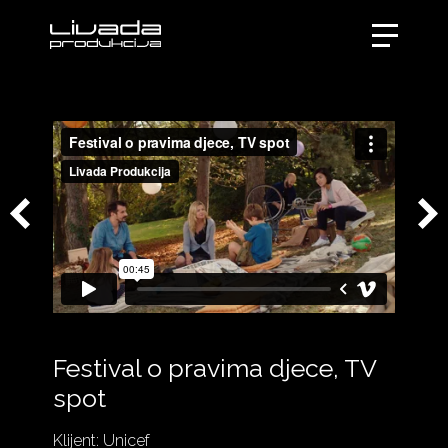
Festival o pravima djece, TV
spot
Klijent: Unicef