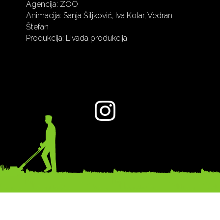
Agencija: ZOO
Animacija: Sanja Šiljković, Iva Kolar, Vedran
Štefan
Produkcija: Livada produkcija