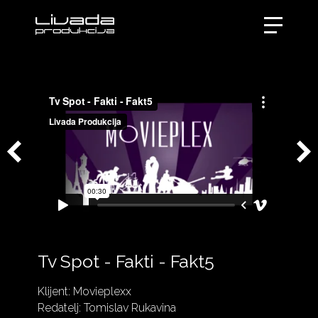
Tv Spot - Fakti - Fakt5
Klijent: Movieplexx
Redatelj: Tomislav Rukavina