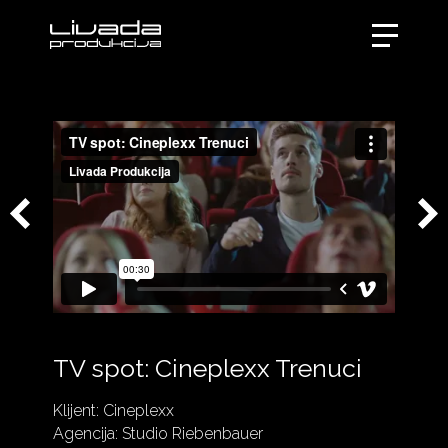
TV spot: Cineplexx Trenuci
Klijent: Cineplexx
Agencija: Studio Riebenbauer