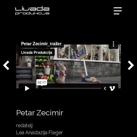
Petar Zecimir
redatelj:
Lea Anastazija Fleger